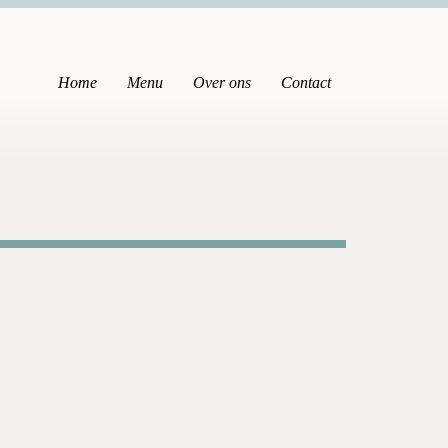
Home
Menu
Over ons
Contact