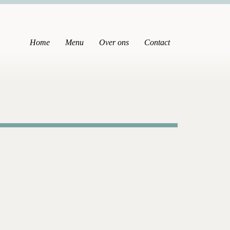
Home
Menu
Over ons
Contact