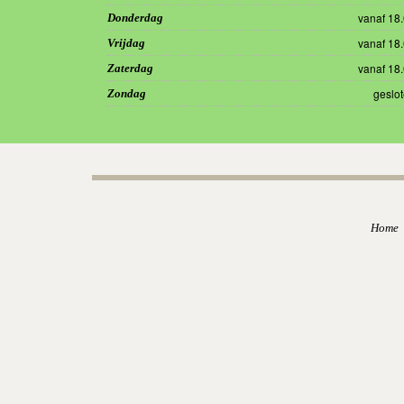
vanaf 18
Donderdag
vanaf 18
Vrijdag
vanaf 18
Zaterdag
geslo
Zondag
Home