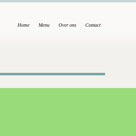
Home
Menu
Over ons
Contact