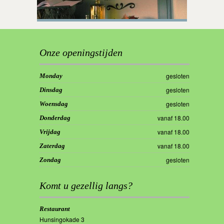
Onze openingstijden
gesloten
Monday
gesloten
Dinsdag
gesloten
Woensdag
vanaf 18.00
Donderdag
vanaf 18.00
Vrijdag
vanaf 18.00
Zaterdag
gesloten
Zondag
Komt u gezellig langs?
Restaurant
Hunsingokade 3